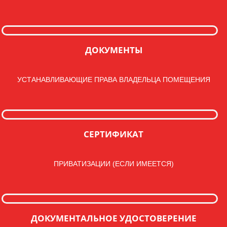
ДОКУМЕНТЫ
УСТАНАВЛИВАЮЩИЕ ПРАВА ВЛАДЕЛЬЦА ПОМЕЩЕНИЯ
СЕРТИФИКАТ
ПРИВАТИЗАЦИИ (ЕСЛИ ИМЕЕТСЯ)
ДОКУМЕНТАЛЬНОЕ УДОСТОВЕРЕНИЕ