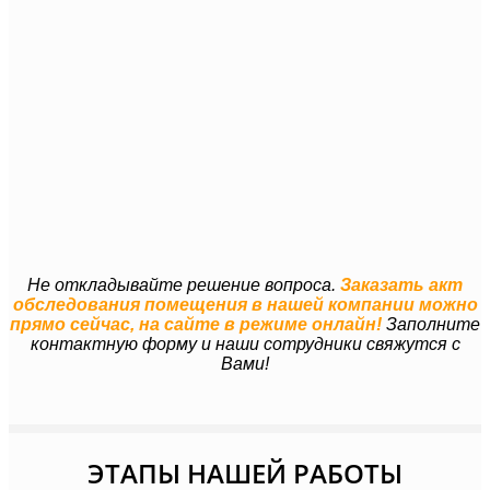
Не откладывайте решение вопроса.
Заказать акт
обследования помещения в нашей компании можно
прямо сейчас, на сайте в режиме онлайн!
Заполните
контактную форму и наши сотрудники свяжутся с
Вами!
ЭТАПЫ НАШЕЙ РАБОТЫ