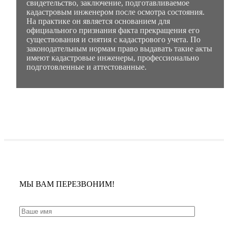
свидетельство, заключение, подготавливаемое
кадастровым инженером после осмотра состояния.
На практике он является основанием для
официального признания факта прекращения его
существования и снятия с кадастрового учета. По
законодательным нормам право выдавать такие акты
имеют кадастровые инженеры, профессионально
подготовленные и аттестованные.
МЫ ВАМ ПЕРЕЗВОНИМ!