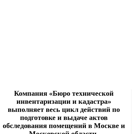
Компания «Бюро технической
инвентаризации и кадастра»
выполняет весь цикл действий по
подготовке и выдаче актов
обследования помещений в Москве и
Московской области.