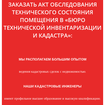
ЗАКАЗАТЬ АКТ ОБСЛЕДОВАНИЯ
ТЕХНИЧЕСКОГО СОСТОЯНИЯ
ПОМЕЩЕНИЯ В «БЮРО
ТЕХНИЧЕСКОЙ ИНВЕНТАРИЗАЦИИ
И КАДАСТРА»:
МЫ РАСПОЛАГАЕМ БОЛЬШИМ ОПЫТОМ
ведения кадастровых сделок с недвижимостью.
НАШИ КАДАСТРОВЫЕ ИНЖЕНЕРЫ
имеют профильное высшее образование и высокую квалификацию.