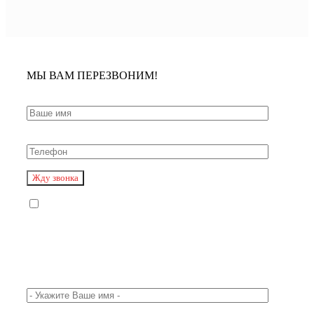
МЫ ВАМ ПЕРЕЗВОНИМ!