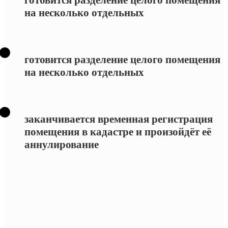
готовится разделение целого помещения
на несколько отдельных
готовится разделение целого помещения
на несколько отдельных
заканчивается временная регистрация
помещения в кадастре и произойдёт её
аннулирование