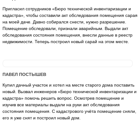
Пригласил сотрудников «Бюро технической инвентаризации и
кадастра», чтобы составили акт обследования помещения сарая
на моей даче. Давно собирался снести, нужно разрешение.
Помещение обследовали, признали аварийным. Выдали акт
обследования состояния помещения, внесли данные в реестр
недвижимости. Теперь построил новый сарай на этом месте.
ПАВЕЛ ПОСТЫШЕВ
Купил дачный участок и хотел на месте старого дома поставить
новый. Вызвал инженеров «Бюро технической инвентаризации и
кадастра» помочь решить вопрос. Осмотрев помещение и
изучив все материалы выдали на руки акт обследования
состояния помещения. С кадастрового учёта помещение сняли,
его я уже снят и построил новый дом.