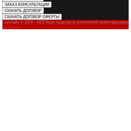
ЗАКАЗ КОНСУЛЬТАЦИИ
СКАЧАТЬ ДОГОВОР
СКАЧАТЬ ДОГОВОР ОФЕРТЫ
Copyright © 2018 - 2022 Бюро кадастра и технической инвентаризации
bti.com.ru