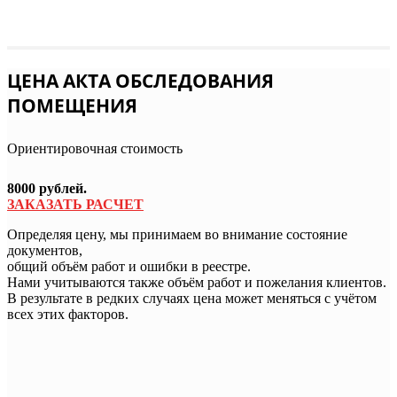
ЦЕНА АКТА ОБСЛЕДОВАНИЯ
ПОМЕЩЕНИЯ
Ориентировочная стоимость
8000 рублей.
ЗАКАЗАТЬ РАСЧЕТ
Определяя цену, мы принимаем во внимание состояние
документов,
общий объём работ и ошибки в реестре.
Нами учитываются также объём работ и пожелания клиентов.
В результате в редких случаях цена может меняться с учётом
всех этих факторов.