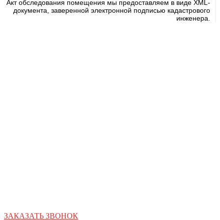
Акт обследования помещения мы предоставляем в виде XML-
документа, заверенной электронной подписью кадастрового
инженера.
ЗАКАЗАТЬ ЗВОНОК