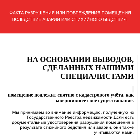
ФАКТА РАЗРУШЕНИЯ ИЛИ ПОВРЕЖДЕНИЯ ПОМЕЩЕНИЯ
ВСЛЕДСТВИЕ АВАРИИ ИЛИ СТИХИЙНОГО БЕДСТВИЯ.
НА ОСНОВАНИИ ВЫВОДОВ,
СДЕЛАННЫХ НАШИМИ
СПЕЦИАЛИСТАМИ
помещение подлежит снятию с кадастрового учёта, как
завершившее своё существование.
Мы принимаем во внимание информацию, полученную из
Государственного Реестра недвижимости.Если есть
документальные удостоверения разрушения помещения в
результате стихийного бедствия или аварии, они также
учитываются нами.