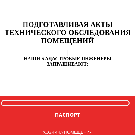
ПОДГОТАВЛИВАЯ АКТЫ
ТЕХНИЧЕСКОГО ОБСЛЕДОВАНИЯ
ПОМЕЩЕНИЙ
НАШИ КАДАСТРОВЫЕ ИНЖЕНЕРЫ
ЗАПРАШИВАЮТ:
ПАСПОРТ
ХОЗЯИНА ПОМЕЩЕНИЯ