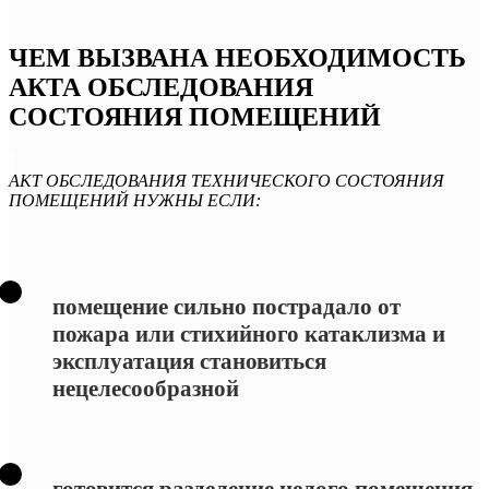
ЧЕМ ВЫЗВАНА НЕОБХОДИМОСТЬ
АКТА ОБСЛЕДОВАНИЯ
СОСТОЯНИЯ ПОМЕЩЕНИЙ
АКТ ОБСЛЕДОВАНИЯ ТЕХНИЧЕСКОГО СОСТОЯНИЯ
ПОМЕЩЕНИЙ НУЖНЫ ЕСЛИ:
помещение сильно пострадало от
пожара или стихийного катаклизма и
эксплуатация становиться
нецелесообразной