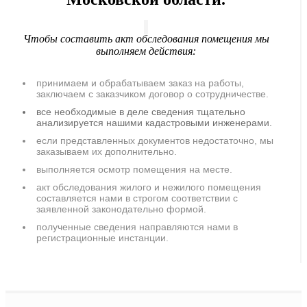
Чтобы составить акт обследования помещения мы
выполняем действия:
принимаем и обрабатываем заказ на работы,
заключаем с заказчиком договор о сотрудничестве.
все необходимые в деле сведения тщательно
анализируется нашими кадастровыми инженерами.
если представленных документов недостаточно, мы
заказываем их дополнительно.
выполняется осмотр помещения на месте.
акт обследования жилого и нежилого помещения
составляется нами в строгом соответствии с
заявленной законодательно формой.
полученные сведения направляются нами в
регистрационные инстанции.