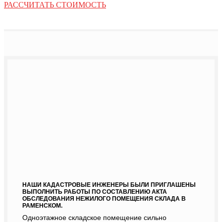
РАССЧИТАТЬ СТОИМОСТЬ
НАШИ КАДАСТРОВЫЕ ИНЖЕНЕРЫ БЫЛИ ПРИГЛАШЕНЫ
ВЫПОЛНИТЬ РАБОТЫ ПО СОСТАВЛЕНИЮ АКТА
ОБСЛЕДОВАНИЯ НЕЖИЛОГО ПОМЕЩЕНИЯ СКЛАДА В
РАМЕНСКОМ.
Одноэтажное складское помещение сильно