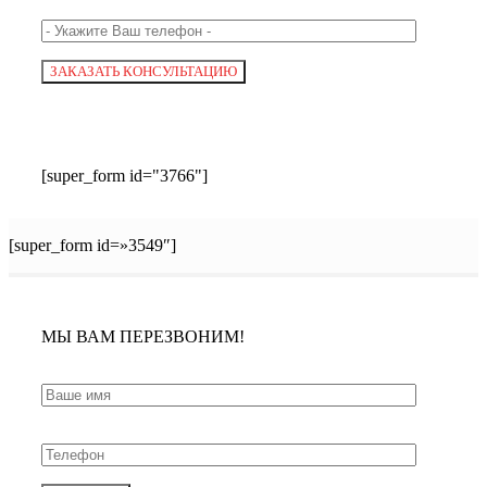
[super_form id="3766"]
[super_form id=»3549″]
МЫ ВАМ ПЕРЕЗВОНИМ!