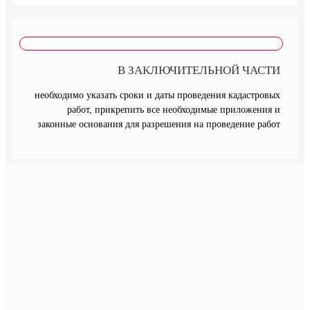
В ЗАКЛЮЧИТЕЛЬНОЙ ЧАСТИ
необходимо указать сроки и даты проведения кадастровых
работ, прикрепить все необходимые приложения и
законные основания для разрешения на проведение работ