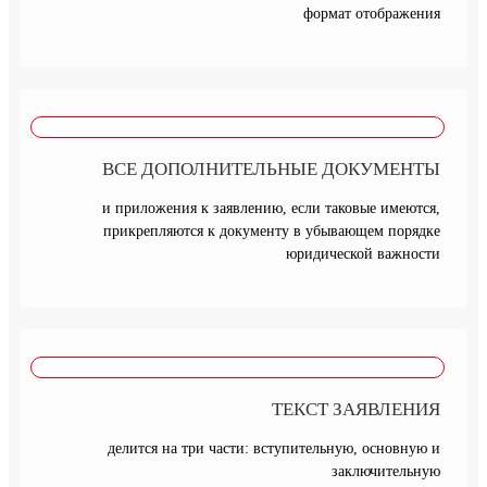
формат отображения
ВСЕ ДОПОЛНИТЕЛЬНЫЕ ДОКУМЕНТЫ
и приложения к заявлению, если таковые имеются,
прикрепляются к документу в убывающем порядке
юридической важности
ТЕКСТ ЗАЯВЛЕНИЯ
делится на три части: вступительную, основную и
заключительную