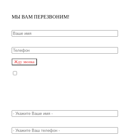
МЫ ВАМ ПЕРЕЗВОНИМ!