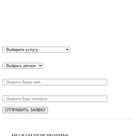
МЫ ВАМ ПЕРЕЗВОНИМ!