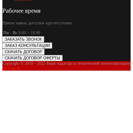
Рабочее время
Прием заявок доступен круглосуточно
Пн - Вс
9:00 > 18:00
ЗАКАЗАТЬ ЗВОНОК
ЗАКАЗ КОНСУЛЬТАЦИИ
СКАЧАТЬ ДОГОВОР
СКАЧАТЬ ДОГОВОР ОФЕРТЫ
Copyright © 2018 - 2022 Бюро кадастра и технической инвентаризации
bti.com.ru