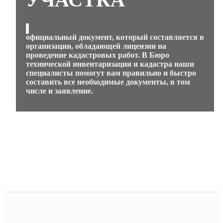
официальный документ, который составляется в
организации, обладающей лицензии на
проведение кадастровых работ. В Бюро
технической инвентаризации и кадастра наши
специалисты помогут вам правильно и быстро
составить все необходимые документы, в том
числе и заявление.