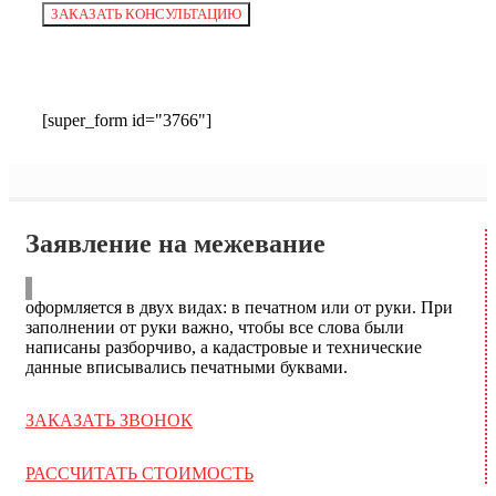
[super_form id="3766"]
Заявление на межевание
оформляется в двух видах: в печатном или от руки. При
заполнении от руки важно, чтобы все слова были
написаны разборчиво, а кадастровые и технические
данные вписывались печатными буквами.
ЗАКАЗАТЬ ЗВОНОК
РАССЧИТАТЬ СТОИМОСТЬ