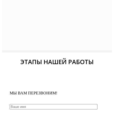
ЭТАПЫ НАШЕЙ РАБОТЫ
МЫ ВАМ ПЕРЕЗВОНИМ!