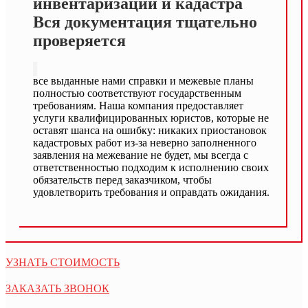
инвентаризации и кадастра
Вся документация тщательно
проверяется
все выданные нами справки и межевые планы
полностью соответствуют государственным
требованиям. Наша компания предоставляет
услуги квалифицированных юристов, которые не
оставят шанса на ошибку: никаких приостановок
кадастровых работ из-за неверно заполненного
заявления на межевание не будет, мы всегда с
ответственностью подходим к исполнению своих
обязательств перед заказчиком, чтобы
удовлетворить требования и оправдать ожидания.
УЗНАТЬ СТОИМОСТЬ
ЗАКАЗАТЬ ЗВОНОК