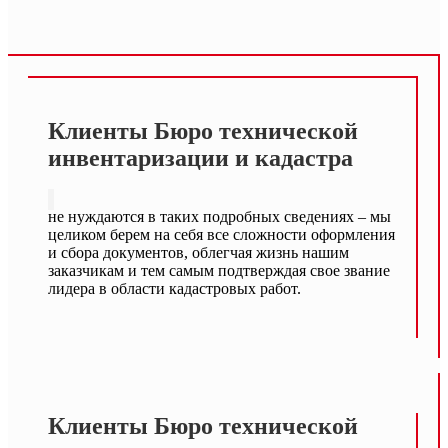
Клиенты Бюро технической
инвентаризации и кадастра
не нуждаются в таких подробных сведениях – мы
целиком берем на себя все сложности оформления
и сбора документов, облегчая жизнь нашим
заказчикам и тем самым подтверждая свое звание
лидера в области кадастровых работ.
Клиенты Бюро технической