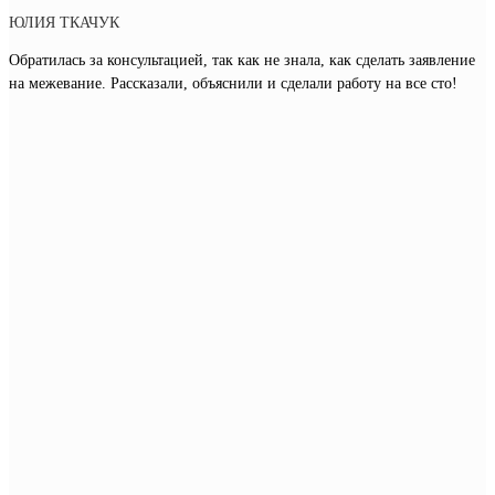
ЮЛИЯ ТКАЧУК
Обратилась за консультацией, так как не знала, как сделать заявление
на межевание. Рассказали, объяснили и сделали работу на все сто!