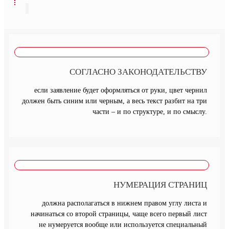
СОГЛАСНО ЗАКОНОДАТЕЛЬСТВУ
если заявление будет оформляться от руки, цвет чернил
должен быть синим или черным, а весь текст разбит на три
части – и по структуре, и по смыслу.
НУМЕРАЦИЯ СТРАНИЦ
должна располагаться в нижнем правом углу листа и
начинаться со второй страницы, чаще всего первый лист
не нумеруется вообще или используется специальный