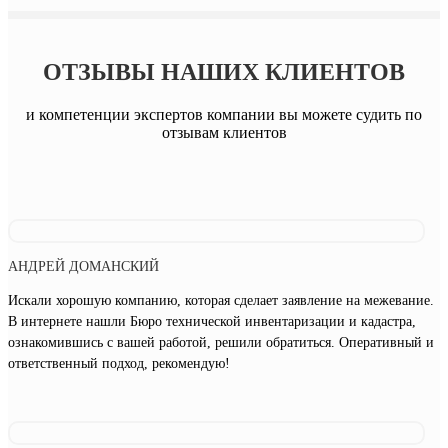
ОТЗЫВЫ НАШИХ КЛИЕНТОВ
и компетенции экспертов компании вы можете судить по
отзывам клиентов
АНДРЕЙ ДОМАНСКИЙ
Искали хорошую компанию, которая сделает заявление на межевание.
В интернете нашли Бюро технической инвентаризации и кадастра,
ознакомившись с вашей работой, решили обратиться. Оперативный и
ответственный подход, рекомендую!