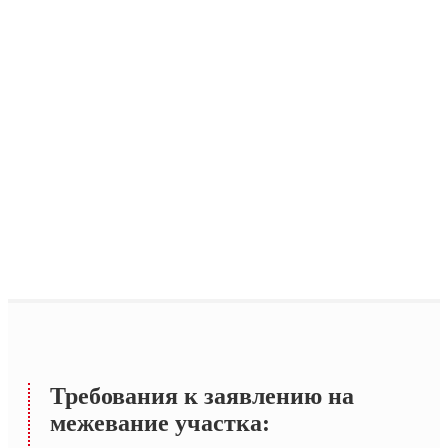
Требования к заявлению на
межевание участка: