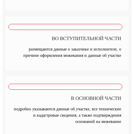
ВО ВСТУПИТЕЛЬНОЙ ЧАСТИ
размещаются данные о заказчике и исполнителе, о
причине оформления межевания и данные об участке
В ОСНОВНОЙ ЧАСТИ
подробно указываются данные об участке, все технические
и кадастровые сведения, а также подтверждения
оснований на межевание