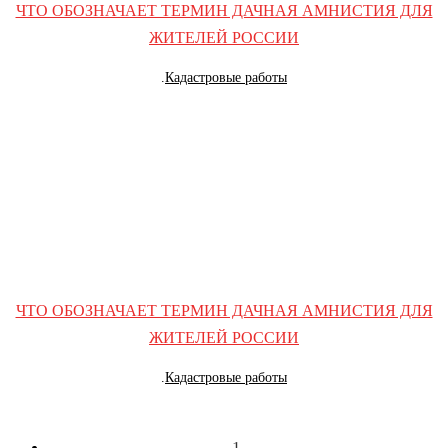
ЧТО ОБОЗНАЧАЕТ ТЕРМИН ДАЧНАЯ АМНИСТИЯ ДЛЯ
ЖИТЕЛЕЙ РОССИИ
.
Кадастровые работы
ЧТО ОБОЗНАЧАЕТ ТЕРМИН ДАЧНАЯ АМНИСТИЯ ДЛЯ
ЖИТЕЛЕЙ РОССИИ
.
Кадастровые работы
1