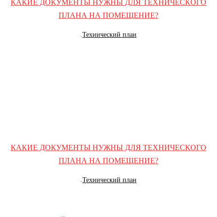
КАКИЕ ДОКУМЕНТЫ НУЖНЫ ДЛЯ ТЕХНИЧЕСКОГО
ПЛАНА НА ПОМЕЩЕНИЕ?
.
Технический план
КАКИЕ ДОКУМЕНТЫ НУЖНЫ ДЛЯ ТЕХНИЧЕСКОГО
ПЛАНА НА ПОМЕЩЕНИЕ?
.
Технический план