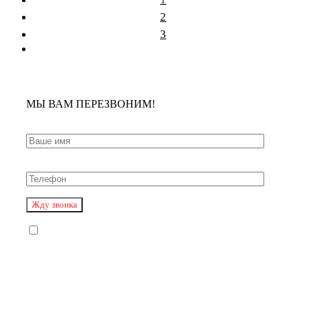
2
3
МЫ ВАМ ПЕРЕЗВОНИМ!