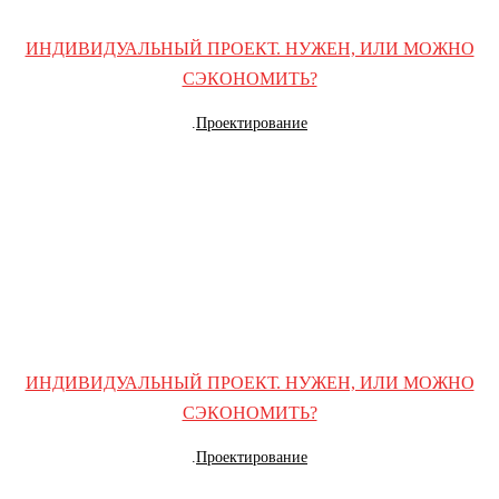
ИНДИВИДУАЛЬНЫЙ ПРОЕКТ. НУЖЕН, ИЛИ МОЖНО
СЭКОНОМИТЬ?
.
Проектирование
ИНДИВИДУАЛЬНЫЙ ПРОЕКТ. НУЖЕН, ИЛИ МОЖНО
СЭКОНОМИТЬ?
.
Проектирование