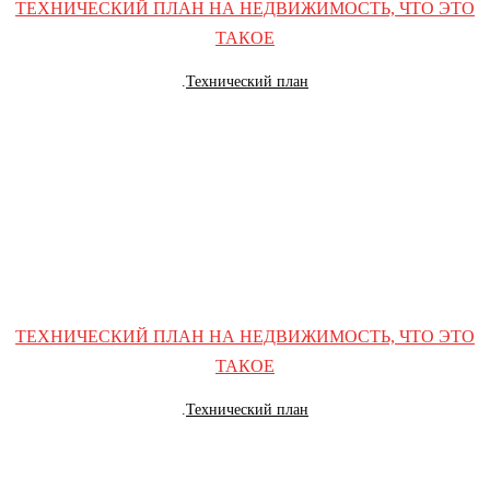
ТЕХНИЧЕСКИЙ ПЛАН НА НЕДВИЖИМОСТЬ, ЧТО ЭТО
ТАКОЕ
.
Технический план
ТЕХНИЧЕСКИЙ ПЛАН НА НЕДВИЖИМОСТЬ, ЧТО ЭТО
ТАКОЕ
.
Технический план