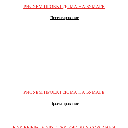
РИСУЕМ ПРОЕКТ ДОМА НА БУМАГЕ
.
Проектирование
РИСУЕМ ПРОЕКТ ДОМА НА БУМАГЕ
.
Проектирование
КАК ВЫБРАТЬ АРХИТЕКТОРА ДЛЯ СОЗДАНИЯ