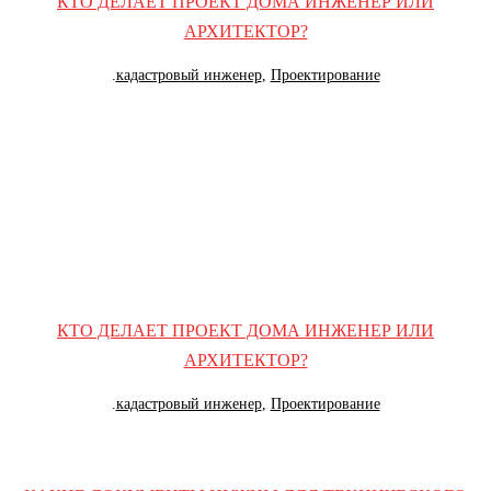
КТО ДЕЛАЕТ ПРОЕКТ ДОМА ИНЖЕНЕР ИЛИ
АРХИТЕКТОР?
.
кадастровый инженер
,
Проектирование
КТО ДЕЛАЕТ ПРОЕКТ ДОМА ИНЖЕНЕР ИЛИ
АРХИТЕКТОР?
.
кадастровый инженер
,
Проектирование