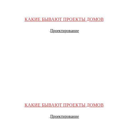
КАКИЕ БЫВАЮТ ПРОЕКТЫ ДОМОВ
.
Проектирование
КАКИЕ БЫВАЮТ ПРОЕКТЫ ДОМОВ
.
Проектирование