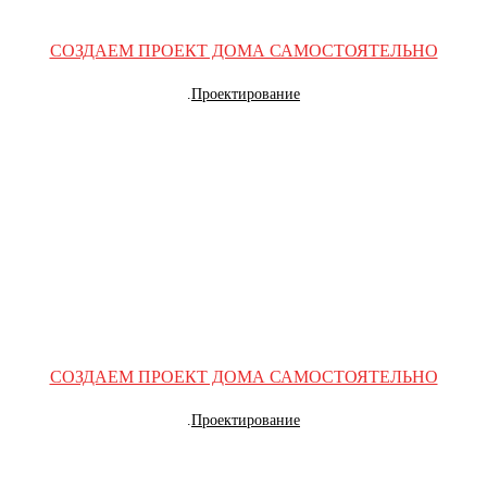
СОЗДАЕМ ПРОЕКТ ДОМА САМОСТОЯТЕЛЬНО
.
Проектирование
СОЗДАЕМ ПРОЕКТ ДОМА САМОСТОЯТЕЛЬНО
.
Проектирование