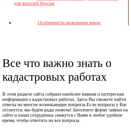
для жителей России
Особенности межевания земли
Все что важно знать о
кадастровых работах
В этом разделе сайта собрана наиболее важная и интересная
информация о кадастровых работах. Здесь Вы сможете найти
ответы на многие возникающие вопросы.Если вопросы у Вас
останутся, мы будем рады помочь! Заполните форму заявки на
сайте и наши сотрудники свяжутся с Вами в любое удобное
время, чтобы ответить на все вопросы.