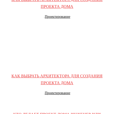
ПРОЕКТА ДОМА
.
Проектирование
КАК ВЫБРАТЬ АРХИТЕКТОРА ДЛЯ СОЗДАНИЯ
ПРОЕКТА ДОМА
.
Проектирование