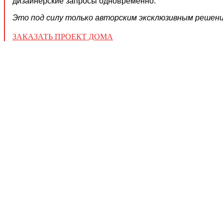
дизайнерские запросы одновременно.
Это под силу только авторским эксклюзивным решен
ЗАКАЗАТЬ ПРОЕКТ ДОМА