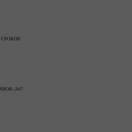
 СРОКОВ
ВОК: 24/7