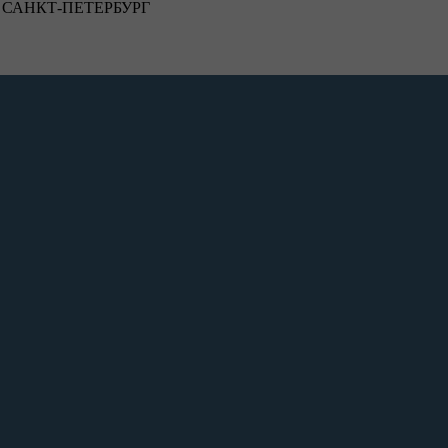
САНКТ-ПЕТЕРБУРГ