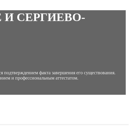
 И СЕРГИЕВО-
ся подтверждением факта завершения его существования.
нием и профессиональным аттестатом.