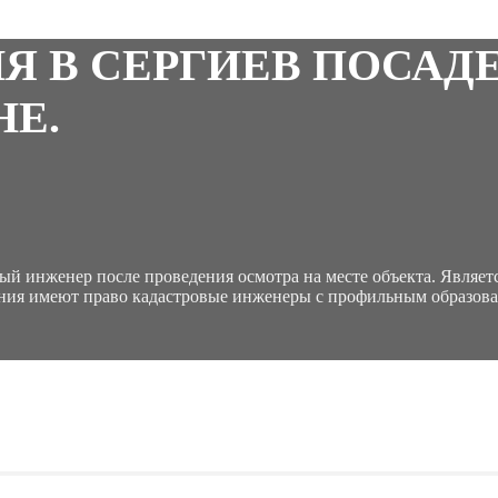
Я В СЕРГИЕВ ПОСАДЕ
Е.
ый инженер после проведения осмотра на месте объекта. Являет
ния имеют право кадастровые инженеры с профильным образова