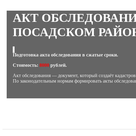
АКТ ОБСЛЕДОВАНИ
ПОСАДСКОМ РАЙОН
Подготовка акта обследования в сжатые сроки.
Стоимость:
8000
рублей.
Акт обследования — документ, который создаёт кадастров
По законодательным нормам формировать акты обследова