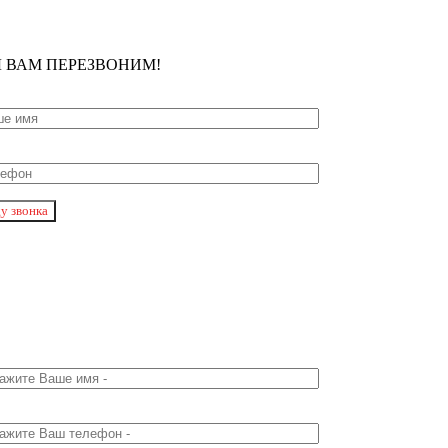
 ВАМ ПЕРЕЗВОНИМ!