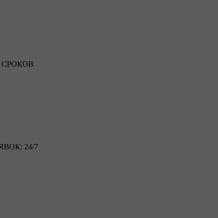
 СРОКОВ
ВОК: 24/7