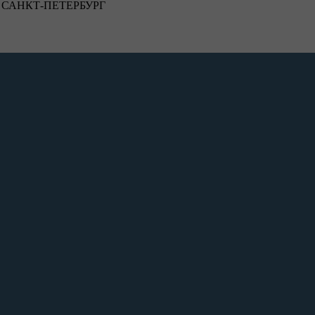
САНКТ-ПЕТЕРБУРГ